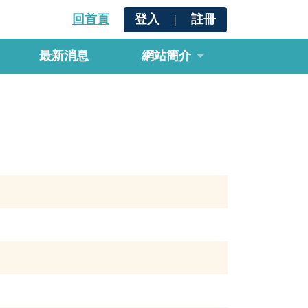
回首頁
登入
|
註冊
最新消息
網站簡介