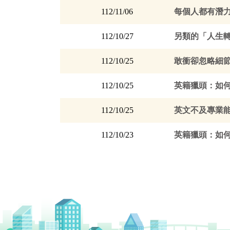
112/11/06
每個人都有潛力
112/10/27
另類的「人生
112/10/25
敢衝卻忽略細節
112/10/25
英籍獵頭：如
112/10/25
英文不及專業能
112/10/23
英籍獵頭：如