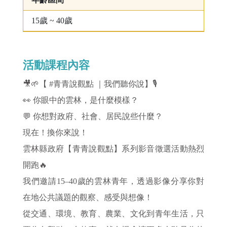
15歲 ~ 40歲
活動課程內容
🎥🌱【 #青青說觀點 ｜我們聽你說】🎙️
👀 你眼中的雲林，是什麼模樣？
💬 你想對政府、社會、居民說些什麼？
現在！換你來說！
雲林縣政府【青青說觀點】系列影音徵選活動熱烈
開跑🔥
我們邀請15–40歲的雲林青年，透過影像分享你對
在地公共議題的觀察、感受與想像！
從交通、環境、教育、農業、文化到青年生活，只