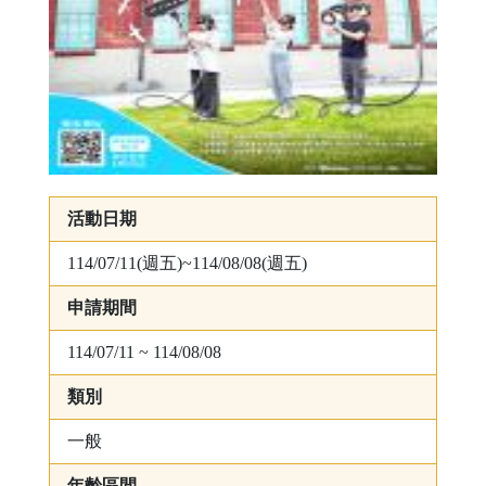
活動日期
114/07/11(週五)~114/08/08(週五)
申請期間
114/07/11 ~ 114/08/08
類別
一般
年齡區間