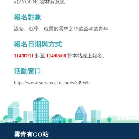
#好YOUNG雲林有意思
報名對象
設籍、就學、就業於雲林之15歲至40歲青年
報名日期與方式
114/07/11
起至
114/08/08
於本站線上報名。
活動窗口
https://www.surveycake.com/s/3d9Wb
雲青有GO站